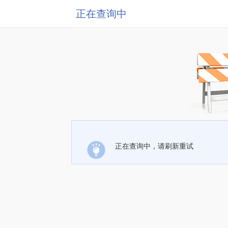
正在查询中
正在查询中，请刷新重试