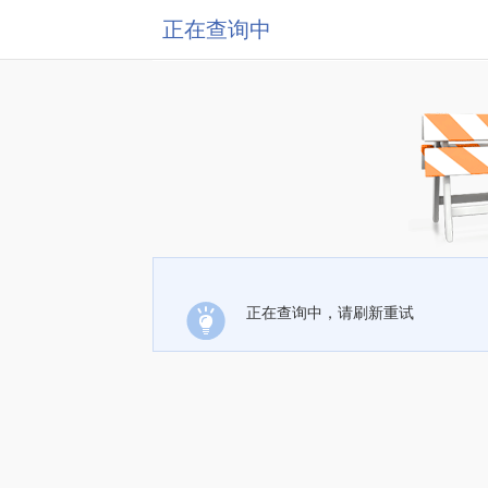
正在查询中
正在查询中，请刷新重试