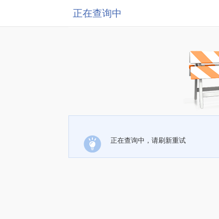
正在查询中
正在查询中，请刷新重试