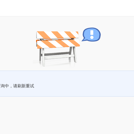
查询中，请刷新重试