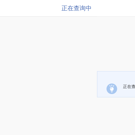
正在查询中
正在