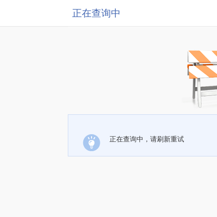
正在查询中
正在查询中，请刷新重试