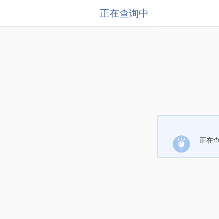
正在查询中
正在