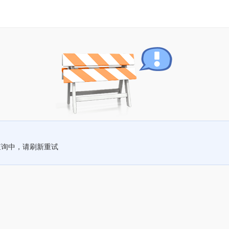
查询中，请刷新重试