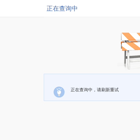
正在查询中
正在查询中，请刷新重试